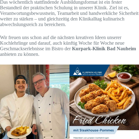
Das wöchentlich stattfindende Ausbildungsformat ist ein fester
Bestandteil der praktischen Schulung in unserer Klinik. Ziel ist es,
Verantwortungsbewusstsein, Teamarbeit und handwerkliche Sicherheit
weiter zu stärken – und gleichzeitig den Klinikalltag kulinarisch
abwechslungsreich zu bereichern.
Wir freuen uns schon auf die nächsten kreativen Ideen unserer
Kochlehrlinge und darauf, auch künftig Woche für Woche neue
Geschmackserlebnisse im Bistro der
Kurpark-Klinik Bad Nauheim
anbieten zu können.