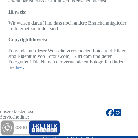
erkennbar ist, dass er auf unsere Webseiten wechselt.
Hinweis:
Wir weisen darauf hin, dass noch andere Branchenmitglieder
im Internet zu finden sind.
Copyrighthinweis:
Folgende auf dieser Webseite verwendeten Fotos und Bilder
sind Eigentum von Fotolia.com, 123rf.com und deren
Fotografen! Die Namen der verwendeten Fotografen finden
Sie
hier.
unsere kostenlose
Servicehotline: