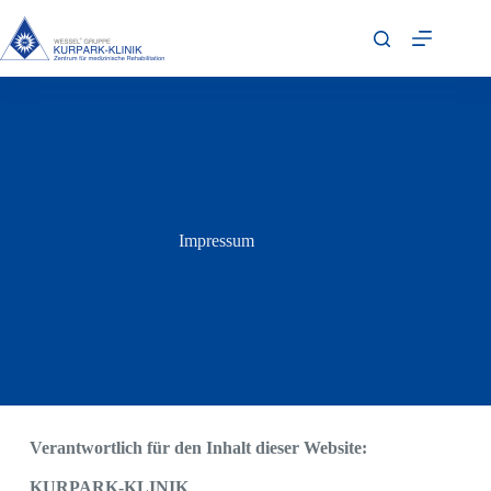
Impressum
Verantwortlich für den Inhalt dieser Website:
KURPARK-KLINIK