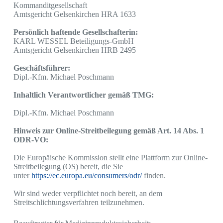
Kommanditgesellschaft
Amtsgericht Gelsenkirchen HRA 1633
Persönlich haftende Gesellschafterin:
KARL WESSEL Beteiligungs-GmbH
Amtsgericht Gelsenkirchen HRB 2495
Geschäftsführer:
Dipl.-Kfm. Michael Poschmann
Inhaltlich Verantwortlicher gemäß TMG:
Dipl.-Kfm. Michael Poschmann
Hinweis zur Online-Streitbeilegung gemäß Art. 14 Abs. 1
ODR-VO:
Die Europäische Kommission stellt eine Plattform zur Online-
Streitbeilegung (OS) bereit, die Sie
unter
https://ec.europa.eu/consumers/odr/
finden.
Wir sind weder verpflichtet noch bereit, an dem
Streitschlichtungsverfahren teilzunehmen.