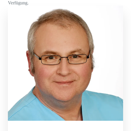
Verfügung.