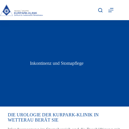
Inkontinenz und Stomapflege
DIE UROLOGIE DER KURPARK-KLINIK IN
WETTERAU BERÄT SIE