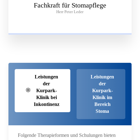
Fachkraft für Stomapflege
Herr Peter Leder
Leistungen
Leistungen
der
der
Kurpark-
Kurpark-
Klinik bei
Klinik im
Inkontinenz
Bereich
Stoma
Folgende Therapieformen und Schulungen bieten