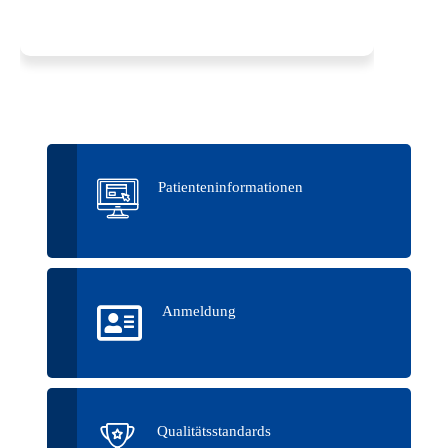
Patienteninformationen
Anmeldung
Qualitätsstandards