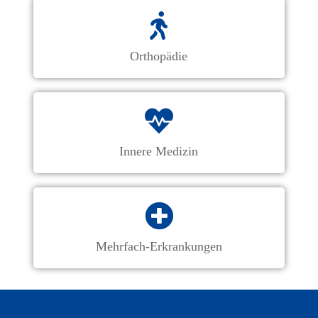
Orthopädie
Innere Medizin
Mehrfach-Erkrankungen