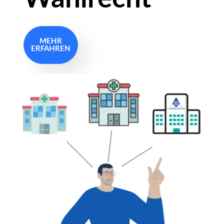
MEHR
ERFAHREN