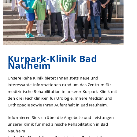
Kurpark-Klinik Bad
Nauheim
Unsere Reha Klinik bietet Ihnen stets neue und
interessante Informationen rund um das Zentrum für
medizinische Rehabilitation in unserer Kurpark-Klinik mit
den drei Fachkliniken für Urologie, Innere Medizin und
Orthopädie sowie Ihren Aufenthalt in Bad Nauheim.
Informieren Sie sich über die Angebote und Leistungen
unserer Klinik für medizinische Rehabilitation in Bad
Nauheim.