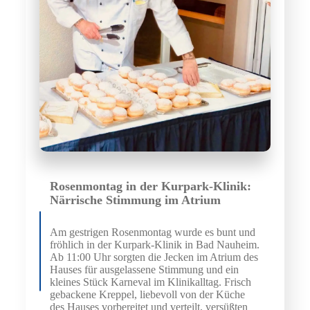
Rosenmontag in der Kurpark-Klinik:
Närrische Stimmung im Atrium
Am gestrigen Rosenmontag wurde es bunt und
fröhlich in der Kurpark-Klinik in Bad Nauheim.
Ab 11:00 Uhr sorgten die Jecken im Atrium des
Hauses für ausgelassene Stimmung und ein
kleines Stück Karneval im Klinikalltag. Frisch
gebackene Kreppel, liebevoll von der Küche
des Hauses vorbereitet und verteilt, versüßten