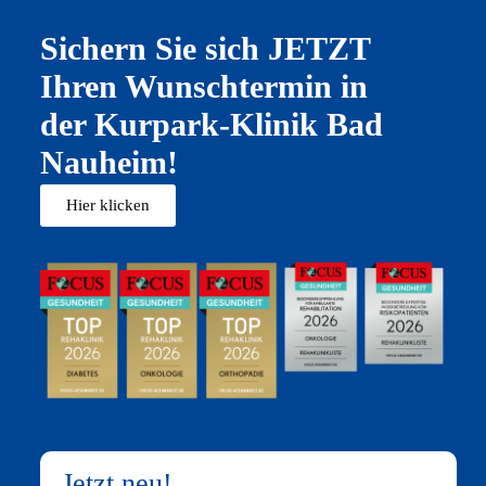
Sichern Sie sich JETZT
Ihren Wunschtermin in
der Kurpark-Klinik Bad
Nauheim!
Hier klicken
Jetzt neu!