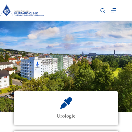
Urologie