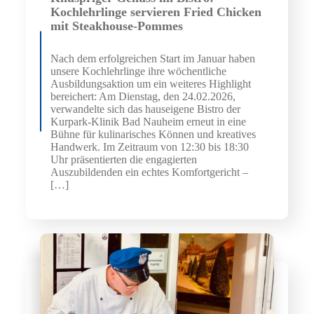
Kochlehrlinge servieren Fried Chicken
mit Steakhouse-Pommes
Nach dem erfolgreichen Start im Januar haben
unsere Kochlehrlinge ihre wöchentliche
Ausbildungsaktion um ein weiteres Highlight
bereichert: Am Dienstag, den 24.02.2026,
verwandelte sich das hauseigene Bistro der
Kurpark-Klinik Bad Nauheim erneut in eine
Bühne für kulinarisches Können und kreatives
Handwerk. Im Zeitraum von 12:30 bis 18:30
Uhr präsentierten die engagierten
Auszubildenden ein echtes Komfortgericht –
[…]