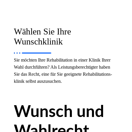
Wählen Sie Ihre
Wunschklinik
Sie möchten Ihre Rehabilitation in einer Klinik Ihrer
Wahl durchführen? Als Leistungsberechtigter haben
Sie das Recht, eine für Sie geeignete Rehabilitations-
klinik selbst auszusuchen.
Wunsch und
Wahlrecht