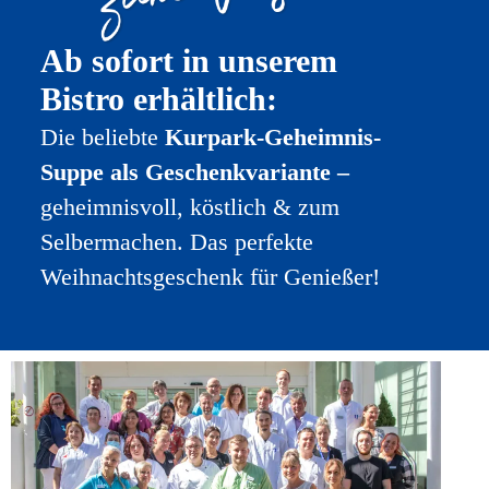
Ab sofort in unserem
Bistro erhältlich:
Die beliebte
Kurpark-Geheimnis-
Suppe als Geschenkvariante –
geheimnisvoll, köstlich & zum
Selbermachen. Das perfekte
Weihnachtsgeschenk für Genießer!