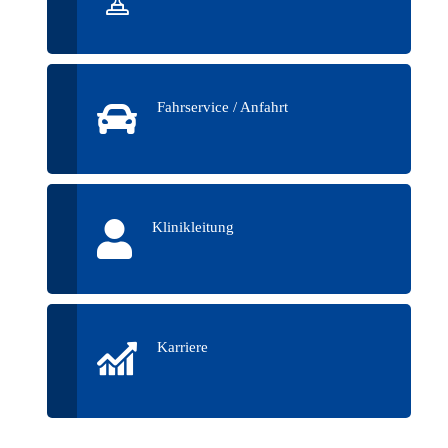
Fahrservice / Anfahrt
Klinikleitung
Karriere