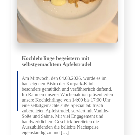
Kochlehrlinge begeistern mit
selbstgemachtem Apfelstrudel
Am Mittwoch, den 04.03.2026, wurde es im
hauseigenen Bistro der Kurpark-Klinik
besonders gemütlich und verführerisch duftend.
Im Rahmen unserer Wochenaktion präsentierten
unsere Kochlehrlinge von 14:00 bis 17:00 Uhr
eine selbstgemachte süße Spezialität: frisch
zubereiteten Apfelstrudel, serviert mit Vanille-
Soße und Sahne. Mit viel Engagement und
handwerklichem Geschick bereiteten die
Auszubildenden die beliebte Nachspeise
eigenständig zu und […]