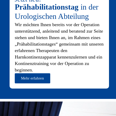
Prähabilitationstag
in der
Urologischen Abteilung
Wir möchten Ihnen bereits vor der Operation
unterstützend, anleitend und beratend zur Seite
stehen und bieten Ihnen an, im Rahmen eines
„Prähabilitationstages“ gemeinsam mit unseren
erfahrenen Therapeuten den
Harnkontinenzapparat kennenzulernen und ein
Kontinenztraining vor der Operation zu
beginnen.
Mehr erfahren