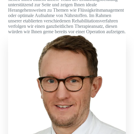
unterstützend zur Seite und zeigen Ihnen ideale
Herangehensweisen zu Themen wie Flüssigkeitsmanagement
oder optimale Aufnahme von Nährstoffen. Im Rahmen
unserer etablierten verschiedenen Rehabilitationsverfahren
verfolgen wir einen ganzheitlichen Therapieansatz, diesen
würden wir Ihnen gerne bereits vor einer Operation aufzeigen.