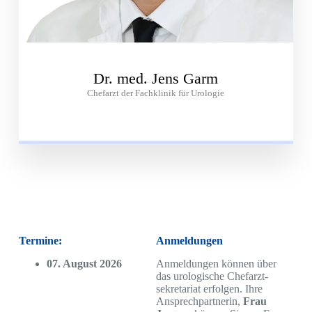
Dr. med. Jens Garm
Chefarzt der Fachklinik für Urologie
Termine:
Anmeldungen
07. August 2026
Anmeldungen können über
das urologische Chefarzt­
sekretariat erfolgen. Ihre
Ansprechpartnerin,
Frau