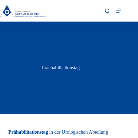
Praehabilitationstag
Prähabilitationstag
in der Urologischen Abteilung