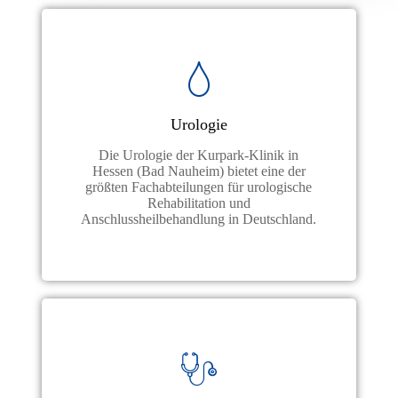
Urologie
Die Urologie der Kurpark-Klinik in
Hessen (Bad Nauheim) bietet eine der
größten Fachabteilungen für urologische
Rehabilitation und
Anschlussheilbehandlung in Deutschland.