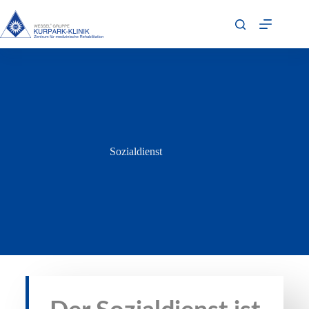
Sozialdienst