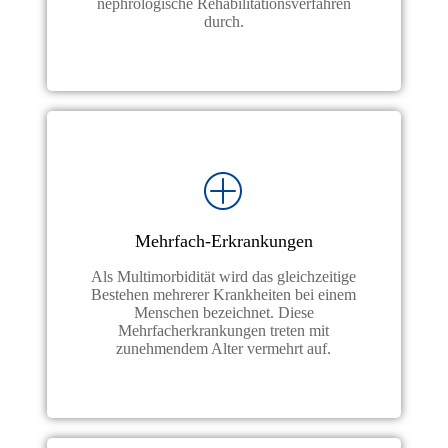
nephrologische Rehabilitationsverfahren
durch.
Mehrfach-Erkrankungen
Als Multimorbidität wird das gleichzeitige
Bestehen mehrerer Krankheiten bei einem
Menschen bezeichnet. Diese
Mehrfacherkrankungen treten mit
zunehmendem Alter vermehrt auf.