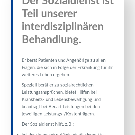
Der
Sozialdienst
ist
Teil unserer
interdisziplinären
Behandlung.
Er berät Patienten und Angehörige zu allen
Fragen, die sich in Folge der Erkrankung für ihr
weiteres Leben ergeben.
Speziell berät er zu sozialrechtlichen
Leistungsansprüchen, bietet Hilfen bei
Krankheits- und Lebensbewältigung und
beantragt bei Bedarf Leistungen bei den
jeweiligen Leistungs-/Kostenträgern.
Der Sozialdienst hilft, z.B.:
bei der stufenweise Wiedereingliederung ins