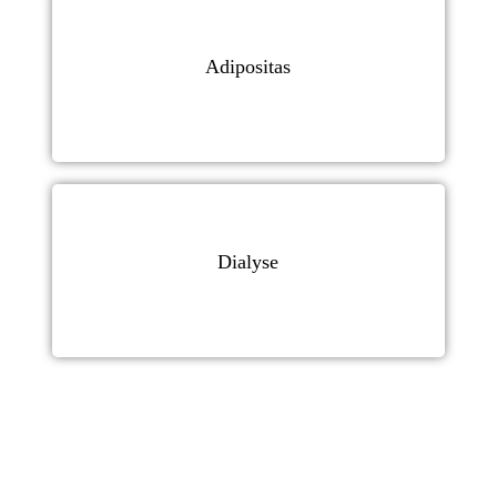
Adipositas
Dialyse