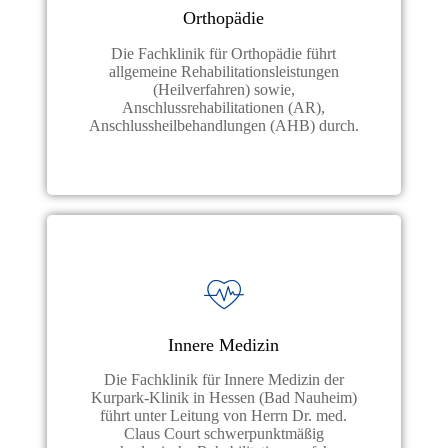
Orthopädie
Die Fachklinik für Orthopädie führt
allgemeine Rehabilitationsleistungen
(Heilverfahren) sowie,
Anschlussrehabilitationen (AR),
Anschlussheilbehandlungen (AHB) durch.
Innere Medizin
Die Fachklinik für Innere Medizin der
Kurpark-Klinik in Hessen (Bad Nauheim)
führt unter Leitung von Herrn Dr. med.
Claus Court schwerpunktmäßig