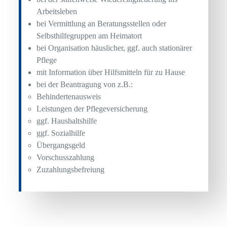
Arbeitsleben
bei Vermittlung an Beratungsstellen oder
Selbsthilfegruppen am Heimatort
bei Organisation häuslicher, ggf. auch stationärer
Pflege
mit Information über Hilfsmitteln für zu Hause
bei der Beantragung von z.B.:
Behindertenausweis
Leistungen der Pflegeversicherung
ggf. Haushaltshilfe
ggf. Sozialhilfe
Übergangsgeld
Vorschusszahlung
Zuzahlungsbefreiung