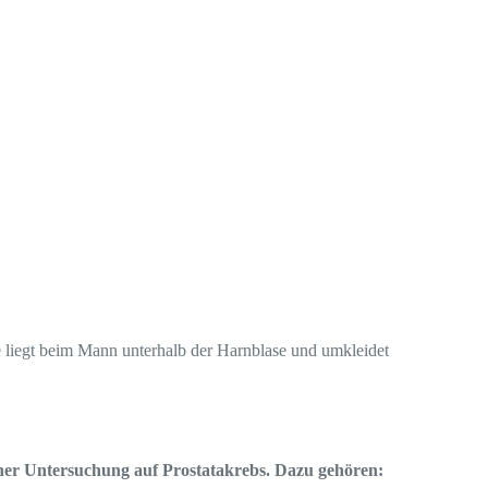
ie liegt beim Mann unterhalb der Harnblase und umkleidet
iner Untersuchung auf Prostatakrebs. Dazu gehören: