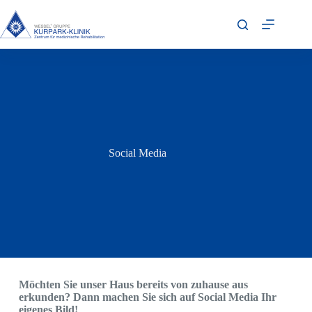
Social Media
Möchten Sie unser Haus bereits von zuhause aus
erkunden? Dann machen Sie sich auf Social Media Ihr
eigenes Bild!