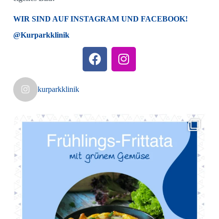
WIR SIND AUF INSTAGRAM UND FACEBOOK!
@Kurparkklinik
kurparkklinik