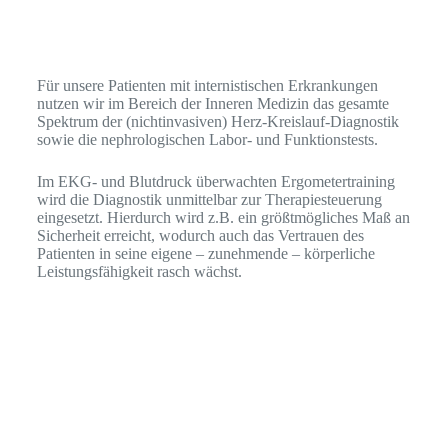
Für unsere Patienten mit internistischen Erkrankungen
nutzen wir im Bereich der Inneren Medizin das gesamte
Spektrum der (nichtinvasiven) Herz-Kreislauf-Diagnostik
sowie die nephrologischen Labor- und Funktionstests.
Im EKG- und Blutdruck überwachten Ergometertraining
wird die Diagnostik unmittelbar zur Therapiesteuerung
eingesetzt. Hierdurch wird z.B. ein größtmögliches Maß an
Sicherheit erreicht, wodurch auch das Vertrauen des
Patienten in seine eigene – zunehmende – körperliche
Leistungsfähigkeit rasch wächst.