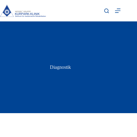
Diagnostik