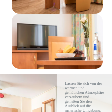
Lassen Sie sich von der
warmen und
gemütlichen Atmosphäre
verzaubern und
genießen Sie den
Ausblick auf die
malerische Umgebung.