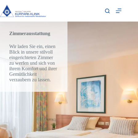
Zimmerausstattung
Wir laden Sie ein, einen
Blick in unsere stilvoll
eingerichteten Zimmer
zu werfen und sich von
ihrem Komfort und ihrer
Gemütlichkeit
verzaubern zu lassen.