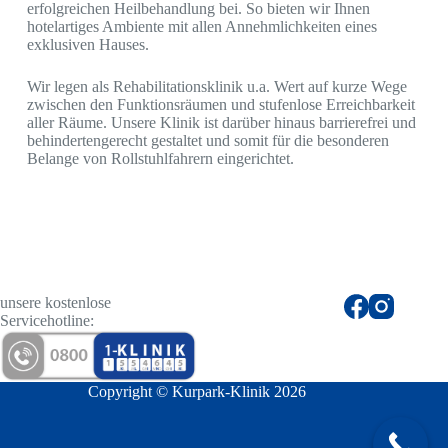
erfolgreichen Heilbehandlung bei. So bieten wir Ihnen
hotelartiges Ambiente mit allen Annehmlichkeiten eines
exklusiven Hauses.
Wir legen als Rehabilitationsklinik u.a. Wert auf kurze Wege
zwischen den Funktionsräumen und stufenlose Erreichbarkeit
aller Räume. Unsere Klinik ist darüber hinaus barrierefrei und
behindertengerecht gestaltet und somit für die besonderen
Belange von Rollstuhlfahrern eingerichtet.
unsere kostenlose
Servicehotline:
Copyright © Kurpark-Klinik 2026