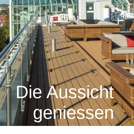
Die Aussicht
geniessen