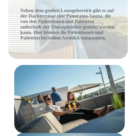
Neben dem großen Loungebereich gibt es auf
der Dachterrasse eine Panorama-Sauna, die
von den Patientinnen und Patienten
außerhalb der Therapiezeiten genutzt werden
kann. Hier können die Patientinnen und
Patienten bei tollem Ausblick entspannen.