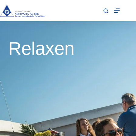
Relaxen