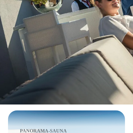
PANORAMA-SAUNA