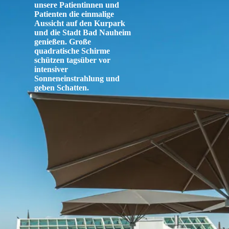
unsere Patientinnen und
Patienten die einmalige
Aussicht auf den Kurpark
und die Stadt Bad Nauheim
genießen. Große
quadratische Schirme
schützen tagsüber vor
intensiver
Sonneneinstrahlung und
geben Schatten.