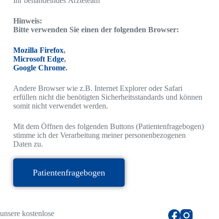
Ihr behandelndes Ärzteteam
Hinweis:
Bitte verwenden Sie einen der folgenden Browser:
Mozilla Firefox
,
Microsoft Edge
,
Google Chrome
.
Andere Browser wie z.B. Internet Explorer oder Safari
erfüllen nicht die benötigten Sicherheitsstandards und können
somit nicht verwendet werden.
Mit dem Öffnen des folgenden Buttons (Patientenfragebogen)
stimme ich der Verarbeitung meiner personenbezogenen
Daten zu.
Patientenfragebogen
unsere kostenlose