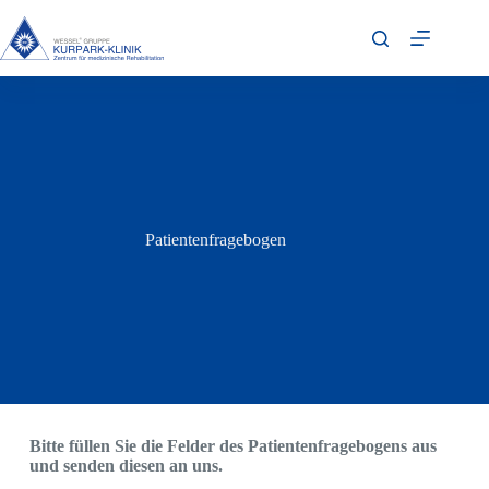
Patientenfragebogen
Bitte füllen Sie die Felder des Patientenfragebogens aus
und senden diesen an uns.