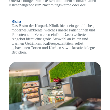
Überraschungen zum Dessert und einem schmackhaften
Kuchenangebot zum Nachmittagskaffee oder -tee.
Bistro
Das Bistro der Kurpark-Klinik bietet ein gemütliches,
modernes Ambiente, welches unsere Patientinnen und
Patienten zum Verweilen einlädt. Das erweiterte
Angebot bietet eine große Auswahl an kalten und
warmen Getränken, Kaffeespezialitäten, selbst
gebackenen Torten und Kuchen sowie kreativ belegte
Brötchen.