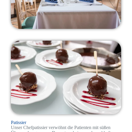
Patissier
Unser Chefpatissier verwöhnt die Patienten mit süßen