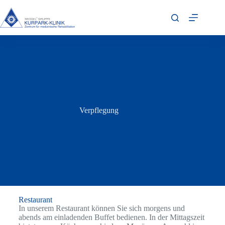
Verpflegung
Restaurant
In unserem Restaurant können Sie sich morgens und
abends am einladenden Buffet bedienen. In der Mittagszeit