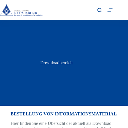
Downloadbereich
BESTELLUNG VON INFORMATIONSMATERIAL
Hier finden Sie eine Übersicht der aktuell als Download