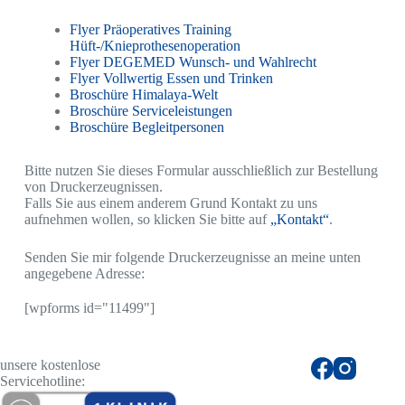
Flyer Präoperatives Training
Hüft-/Knieprothesenoperation
Flyer DEGEMED Wunsch- und Wahlrecht
Flyer Vollwertig Essen und Trinken
Broschüre Himalaya-Welt
Broschüre Serviceleistungen
Broschüre Begleitpersonen
Bitte nutzen Sie dieses Formular ausschließlich zur Bestellung
von Druckerzeugnissen.
Falls Sie aus einem anderem Grund Kontakt zu uns
aufnehmen wollen, so klicken Sie bitte auf
„Kontakt“
.
Senden Sie mir folgende Druckerzeugnisse an meine unten
angegebene Adresse:
[wpforms id="11499"]
unsere kostenlose
Servicehotline: