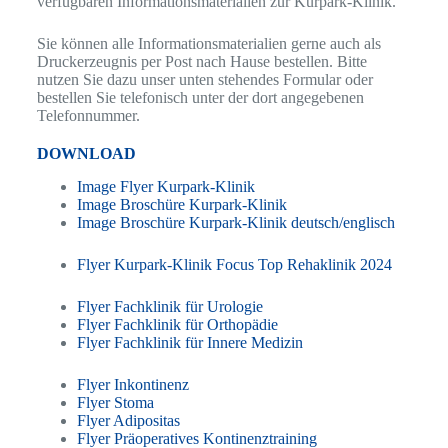
verfügbaren Informationsmaterialien zur Kurpark-Klinik.
Sie können alle Informationsmaterialien gerne auch als
Druckerzeugnis per Post nach Hause bestellen. Bitte
nutzen Sie dazu unser unten stehendes Formular oder
bestellen Sie telefonisch unter der dort angegebenen
Telefonnummer.
DOWNLOAD
Image Flyer Kurpark-Klinik
Image Broschüre Kurpark-Klinik
Image Broschüre Kurpark-Klinik deutsch/englisch
Flyer Kurpark-Klinik Focus Top Rehaklinik 2024
Flyer Fachklinik für Urologie
Flyer Fachklinik für Orthopädie
Flyer Fachklinik für Innere Medizin
Flyer Inkontinenz
Flyer Stoma
Flyer Adipositas
Flyer Präoperatives Kontinenztraining