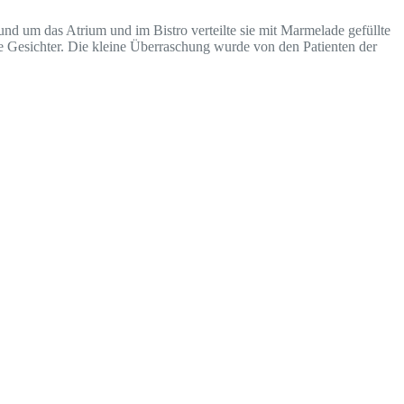
nd um das Atrium und im Bistro verteilte sie mit Marmelade gefüllte
re Gesichter. Die kleine Überraschung wurde von den Patienten der