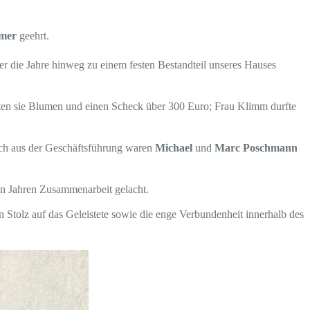
mer
geehrt.
ber die Jahre hinweg zu einem festen Bestandteil unseres Hauses
ten sie Blumen und einen Scheck über 300 Euro; Frau Klimm durfte
ch aus der Geschäftsführung waren
Michael
und
Marc Poschmann
en Jahren Zusammenarbeit gelacht.
n Stolz auf das Geleistete sowie die enge Verbundenheit innerhalb des