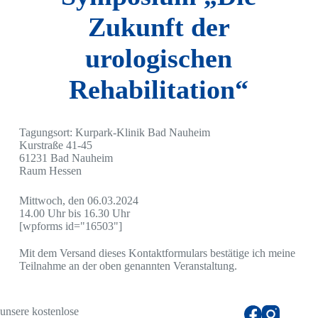
Zukunft der
urologischen
Rehabilitation“
Tagungsort: Kurpark-Klinik Bad Nauheim
Kurstraße 41-45
61231 Bad Nauheim
Raum Hessen
Mittwoch, den 06.03.2024
14.00 Uhr bis 16.30 Uhr
[wpforms id="16503"]
Mit dem Versand dieses Kontaktformulars bestätige ich meine
Teilnahme an der oben genannten Veranstaltung.
unsere kostenlose