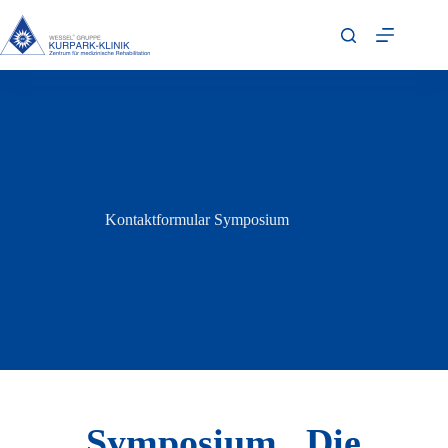
Kontaktformular Symposium
Symposium „Die