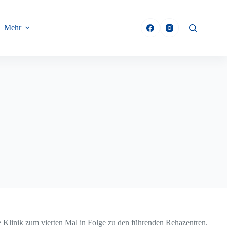
Mehr
ie Klinik zum vierten Mal in Folge zu den führenden Rehazentren.