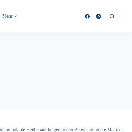
Mehr
und ambulante Heilbehandlungen in den Bereichen Innere Medizin,