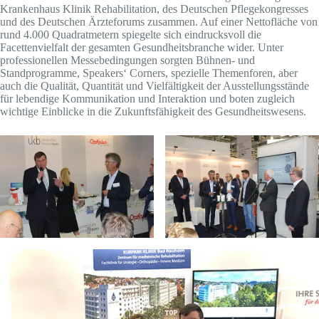
Krankenhaus Klinik Rehabilitation, des Deutschen Pflegekongresses
und des Deutschen Ärzteforums zusammen. Auf einer Nettofläche von
rund 4.000 Quadratmetern spiegelte sich eindrucksvoll die
Facettenvielfalt der gesamten Gesundheitsbranche wider. Unter
professionellen Messebedingungen sorgten Bühnen- und
Standprogramme, Speakers‘ Corners, spezielle Themenforen, aber
auch die Qualität, Quantität und Vielfältigkeit der Ausstellungsstände
für lebendige Kommunikation und Interaktion und boten zugleich
wichtige Einblicke in die Zukunftsfähigkeit des Gesundheitswesens.