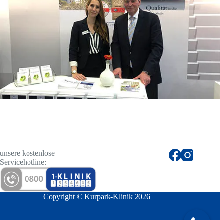
unsere kostenlose
Servicehotline:
Copyright © Kurpark-Klinik 2026