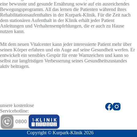
eine bewusste und gesunde Ernährung sowie auf ein ausreichendes
Bewegungsprogramm. All das lernen die Patienten während ihres
Rehabilitationsaufenthaltes in der Kurpark-Klinik. Für die Zeit nach
dem stationären Aufenthalt in der Klinik erhält jeder Patient
Anleitungen und Verhaltensempfehlungen, die er auch zu Hause
nutzen kann.
Mit dem neuen Vitalcenter kann jeder interessierte Patient mehr über
seinen Körper erfahren und ein Auge auf seine Gesundheit werfen. Er
entwickelt ein sensibles Gespür für erste Warnzeichen und kann so
selbst zur langfristigen Verbesserung seines Gesundheitszustandes
aktiv beitragen.
unsere kostenlose
Servicehotline:
Copyright © Kurpark-Klinik 2026