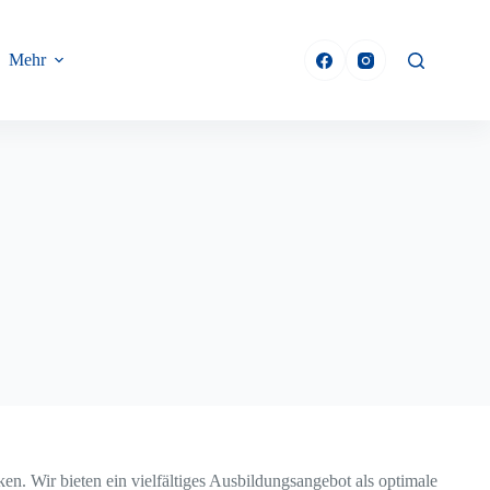
Mehr
n. Wir bieten ein vielfältiges Ausbildungsangebot als optimale