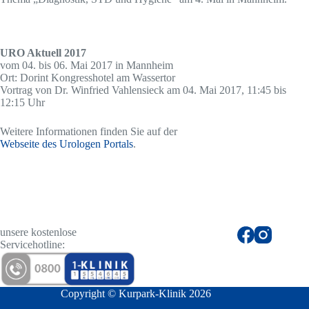
URO Aktuell 2017
vom 04. bis 06. Mai 2017 in Mannheim
Ort: Dorint Kongresshotel am Wassertor
Vortrag von Dr. Winfried Vahlensieck am 04. Mai 2017, 11:45 bis
12:15 Uhr
Weitere Informationen finden Sie auf der
Webseite des Urologen Portals
.
unsere kostenlose
Servicehotline:
Copyright © Kurpark-Klinik 2026