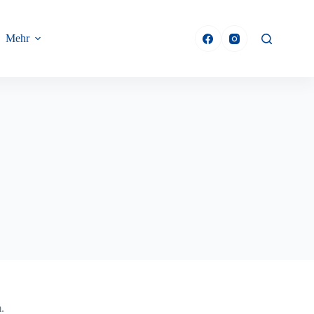
Mehr
.