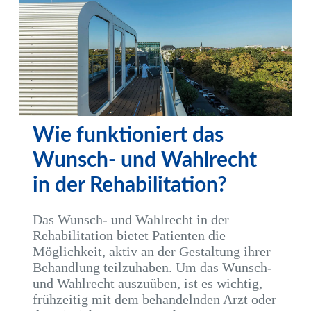
Wie funktioniert das
Wunsch- und Wahlrecht
in der Rehabilitation?
Das Wunsch- und Wahlrecht in der
Rehabilitation bietet Patienten die
Möglichkeit, aktiv an der Gestaltung ihrer
Behandlung teilzuhaben. Um das Wunsch-
und Wahlrecht auszuüben, ist es wichtig,
frühzeitig mit dem behandelnden Arzt oder