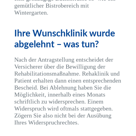
gemütlicher Bistrobereich mit
Wintergarten.
Ihre Wunschklinik wurde
abgelehnt – was tun?
Nach der Antragstellung entscheidet der
Versicherer über die Bewilligung der
Rehabilitationsmaßnahme. Rehaklinik und
Patient erhalten dann einen entsprechenden
Bescheid. Bei Ablehnung haben Sie die
Möglichkeit, innerhalb eines Monats
schriftlich zu widersprechen. Einem
Widerspruch wird oftmals stattgegeben.
Zögern Sie also nicht bei der Ausübung
Ihres Widerspruchrechtes.