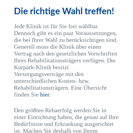
Die richtige Wahl treffen!
Jede Klinik ist für Sie frei wählbar.
Dennoch gibt es ein paar Voraussetzungen,
die bei Ihrer Wahl zu berücksichtigen sind.
Generell muss die Klinik über einen
Vertrag nach den gesetzlichen Vorschriften
Ihres Rehabilitationsträgers verfügen. Die
Kurpark-Klinik besitzt
Versorgungsverträge mit den
unterschiedlichen Kosten- bzw.
Rehabilitationsträgern. Eine Übersicht
finden Sie
hier
.
Den größten Rehaerfolg werden Sie in
einer Einrichtung haben, die genau auf Ihre
Bedürfnisse und Erkrankung ausgerichtet
ist. Machen Sie deshalb von Ihrem