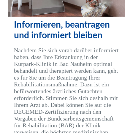
Informieren, beantragen
und informiert bleiben
Nachdem Sie sich vorab darüber informiert
haben, dass Ihre Erkrankung in der
Kurpark-Klinik in Bad Nauheim optimal
behandelt und therapiert werden kann, geht
es für Sie um die Beantragung Ihrer
Rehabilitationsmaßnahme. Dazu ist ein
befürwortendes ärztliches Gutachten
erforderlich. Stimmen Sie sich deshalb mit
Ihrem Arzt ab. Dabei können Sie auf die
DEGEMED-Zertifizierung nach den
Vorgaben der Bundesarbeitsgemeinschaft
für Rehabilitation (BAR) der Klinik
verweisen, die höchsten medizinischen,