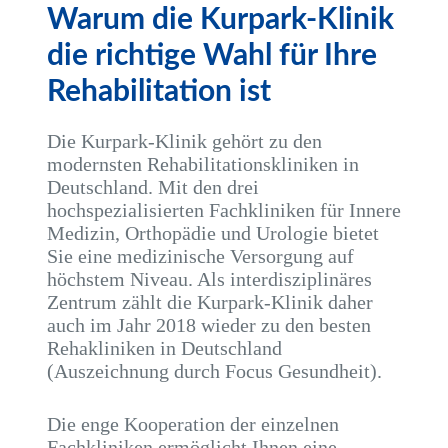
Warum die Kurpark-Klinik
die richtige Wahl für Ihre
Rehabilitation ist
Die Kurpark-Klinik gehört zu den
modernsten Rehabilitationskliniken in
Deutschland. Mit den drei
hochspezialisierten Fachkliniken für Innere
Medizin, Orthopädie und Urologie bietet
Sie eine medizinische Versorgung auf
höchstem Niveau. Als interdisziplinäres
Zentrum zählt die Kurpark-Klinik daher
auch im Jahr 2018 wieder zu den besten
Rehakliniken in Deutschland
(Auszeichnung durch Focus Gesundheit).
Die enge Kooperation der einzelnen
Fachkliniken ermöglicht Ihnen eine