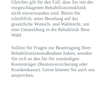
Gleiches gilt für den Fall, dass Sie mit der
vorgeschlagenen Rehabilitationsklinik
nicht einverstanden sind. Bitten Sie
schriftlich, unter Berufung auf das
gesetzliche Wunsch- und Wahlrecht, um
eine Ummeldung in die Rehaklinik Ihrer
Wahl.
Sollten Sie Fragen zur Beantragung Ihrer
Rehabilitationsmaßnahme haben, wenden
Sie sich an den für Sie zuständigen
Kostenträger (Rentenversicherung oder
Krankenkasse). Gerne können Sie auch uns
ansprechen.