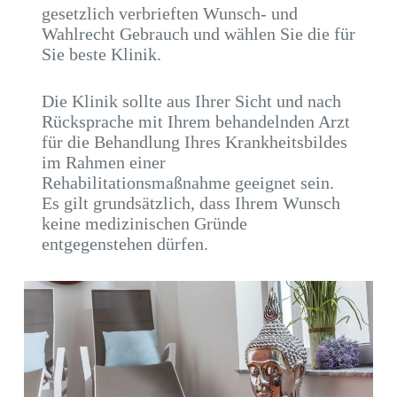
gesetzlich verbrieften Wunsch- und
Wahlrecht Gebrauch und wählen Sie die für
Sie beste Klinik.
Die Klinik sollte aus Ihrer Sicht und nach
Rücksprache mit Ihrem behandelnden Arzt
für die Behandlung Ihres Krankheitsbildes
im Rahmen einer
Rehabilitationsmaßnahme geeignet sein.
Es gilt grundsätzlich, dass Ihrem Wunsch
keine medizinischen Gründe
entgegenstehen dürfen.