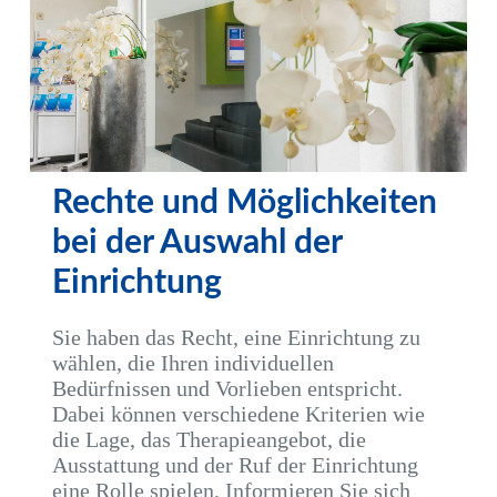
Rechte und Möglichkeiten
bei der Auswahl der
Einrichtung
Sie haben das Recht, eine Einrichtung zu
wählen, die Ihren individuellen
Bedürfnissen und Vorlieben entspricht.
Dabei können verschiedene Kriterien wie
die Lage, das Therapieangebot, die
Ausstattung und der Ruf der Einrichtung
eine Rolle spielen. Informieren Sie sich