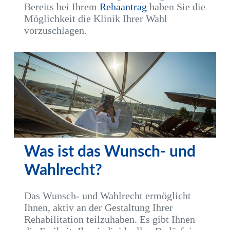
Bereits bei Ihrem
Rehaantrag
haben Sie die
Möglichkeit die Klinik Ihrer Wahl
vorzuschlagen.
Was ist das Wunsch- und
Wahlrecht?
Das Wunsch- und Wahlrecht ermöglicht
Ihnen, aktiv an der Gestaltung Ihrer
Rehabilitation teilzuhaben. Es gibt Ihnen