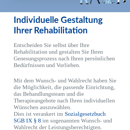
Individuelle Gestaltung
Ihrer Rehabilitation
Entscheiden Sie selbst über Ihre
Rehabilitation und gestalten Sie Ihren
Genesungsprozess nach Ihren persönlichen
Bedürfnissen und Vorlieben.
Mit dem Wunsch- und Wahlrecht haben Sie
die Möglichkeit, die passende Einrichtung,
das Behandlungsteam und die
Therapieangebote nach Ihren individuellen
Wünschen auszuwählen.
Dies ist verankert im
Sozialgesetzbuch
SGB IX § 8
im sogenannten Wunsch- und
Wahlrecht der Leistungsberechtigten.