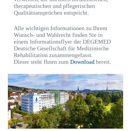
therapeutischen und pflegerischen
Qualitätsansprüchen entspricht.
Alle wichtigen Informationen zu Ihrem
Wunsch- und Wahlrecht finden Sie in
einem Informationsflyer der DEGEMED
Deutsche Gesellschaft für Medizinische
Rehabilitation zusammengefasst.
Dieser steht Ihnen zum
Download
bereit.