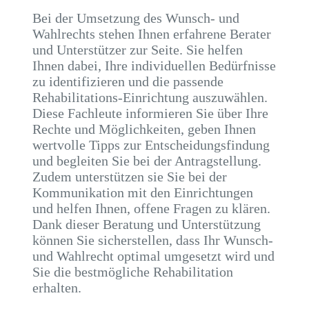
Bei der Umsetzung des Wunsch- und
Wahlrechts stehen Ihnen erfahrene Berater
und Unterstützer zur Seite. Sie helfen
Ihnen dabei, Ihre individuellen Bedürfnisse
zu identifizieren und die passende
Rehabilitations-Einrichtung auszuwählen.
Diese Fachleute informieren Sie über Ihre
Rechte und Möglichkeiten, geben Ihnen
wertvolle Tipps zur Entscheidungsfindung
und begleiten Sie bei der Antragstellung.
Zudem unterstützen sie Sie bei der
Kommunikation mit den Einrichtungen
und helfen Ihnen, offene Fragen zu klären.
Dank dieser Beratung und Unterstützung
können Sie sicherstellen, dass Ihr Wunsch-
und Wahlrecht optimal umgesetzt wird und
Sie die bestmögliche Rehabilitation
erhalten.