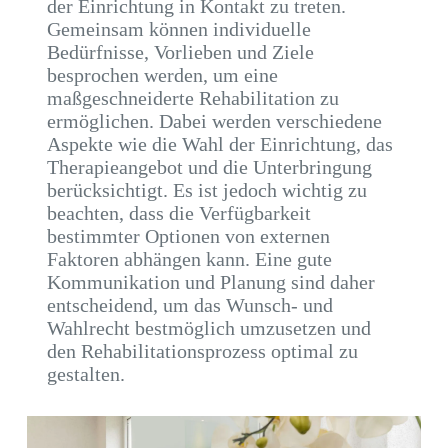
der Einrichtung in Kontakt zu treten.
Gemeinsam können individuelle
Bedürfnisse, Vorlieben und Ziele
besprochen werden, um eine
maßgeschneiderte Rehabilitation zu
ermöglichen. Dabei werden verschiedene
Aspekte wie die Wahl der Einrichtung, das
Therapieangebot und die Unterbringung
berücksichtigt. Es ist jedoch wichtig zu
beachten, dass die Verfügbarkeit
bestimmter Optionen von externen
Faktoren abhängen kann. Eine gute
Kommunikation und Planung sind daher
entscheidend, um das Wunsch- und
Wahlrecht bestmöglich umzusetzen und
den Rehabilitationsprozess optimal zu
gestalten.