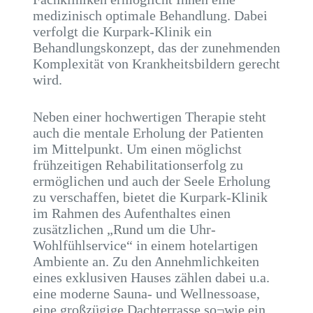
medizinisch optimale Behandlung. Dabei
verfolgt die Kurpark-Klinik ein
Behandlungskonzept, das der zunehmenden
Komplexität von Krankheitsbildern gerecht
wird.
Neben einer hochwertigen Therapie steht
auch die mentale Erholung der Patienten
im Mittelpunkt. Um einen möglichst
frühzeitigen Rehabilitationserfolg zu
ermöglichen und auch der Seele Erholung
zu verschaffen, bietet die Kurpark-Klinik
im Rahmen des Aufenthaltes einen
zusätzlichen „Rund um die Uhr-
Wohlfühlservice“ in einem hotelartigen
Ambiente an. Zu den Annehmlichkeiten
eines exklusiven Hauses zählen dabei u.a.
eine moderne Sauna- und Wellnessoase,
eine großzügige Dachterrasse so¬wie ein