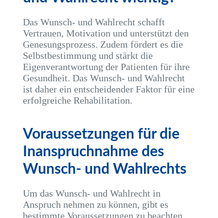
Das Wunsch- und Wahlrecht schafft
Vertrauen, Motivation und unterstützt den
Genesungsprozess. Zudem fördert es die
Selbstbestimmung und stärkt die
Eigenverantwortung der Patienten für ihre
Gesundheit. Das Wunsch- und Wahlrecht
ist daher ein entscheidender Faktor für eine
erfolgreiche Rehabilitation.
Voraussetzungen für die
Inanspruchnahme des
Wunsch- und Wahlrechts
Um das Wunsch- und Wahlrecht in
Anspruch nehmen zu können, gibt es
bestimmte Voraussetzungen zu beachten.