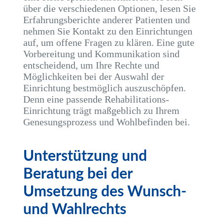
über die verschiedenen Optionen, lesen Sie
Erfahrungsberichte anderer Patienten und
nehmen Sie Kontakt zu den Einrichtungen
auf, um offene Fragen zu klären. Eine gute
Vorbereitung und Kommunikation sind
entscheidend, um Ihre Rechte und
Möglichkeiten bei der Auswahl der
Einrichtung bestmöglich auszuschöpfen.
Denn eine passende Rehabilitations-
Einrichtung trägt maßgeblich zu Ihrem
Genesungsprozess und Wohlbefinden bei.
Unterstützung und
Beratung bei der
Umsetzung des Wunsch-
und Wahlrechts