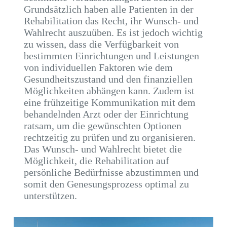
Grundsätzlich haben alle Patienten in der
Rehabilitation das Recht, ihr Wunsch- und
Wahlrecht auszuüben. Es ist jedoch wichtig
zu wissen, dass die Verfügbarkeit von
bestimmten Einrichtungen und Leistungen
von individuellen Faktoren wie dem
Gesundheitszustand und den finanziellen
Möglichkeiten abhängen kann. Zudem ist
eine frühzeitige Kommunikation mit dem
behandelnden Arzt oder der Einrichtung
ratsam, um die gewünschten Optionen
rechtzeitig zu prüfen und zu organisieren.
Das Wunsch- und Wahlrecht bietet die
Möglichkeit, die Rehabilitation auf
persönliche Bedürfnisse abzustimmen und
somit den Genesungsprozess optimal zu
unterstützen.