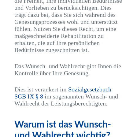
die Freiheit, Ihre individuellen Bedürfnisse
und Vorlieben zu berücksichtigen. Dies
trägt dazu bei, dass Sie sich während des
Genesungsprozesses wohl und unterstützt
fühlen. Nutzen Sie dieses Recht, um eine
maßgeschneiderte Rehabilitation zu
erhalten, die auf Ihre persönlichen
Bedürfnisse zugeschnitten ist.
Das Wunsch- und Wahlrecht gibt Ihnen die
Kontrolle über Ihre Genesung.
Dies ist verankert im
Sozialgesetzbuch
SGB IX § 8
im sogenannten Wunsch- und
Wahlrecht der Leistungsberechtigten.
Warum ist das Wunsch-
und Wahlrecht wichtig?