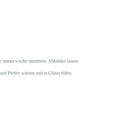
ch immer wieder umrühren. Abkühlen lassen.
und Pfeffer würzen und in Gläser füllen.