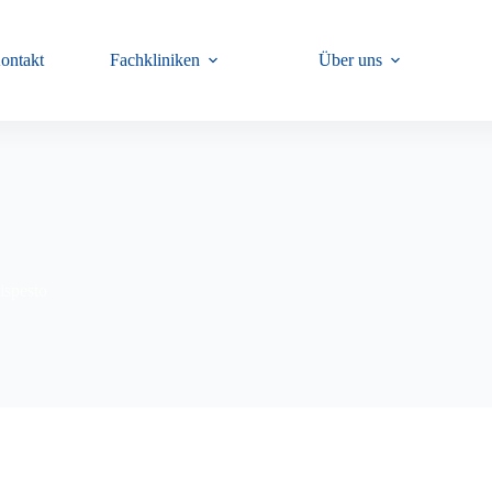
ontakt
Fachkliniken
Über uns
ispesto