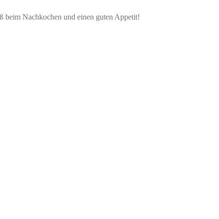
paß beim Nachkochen und einen guten Appetit!