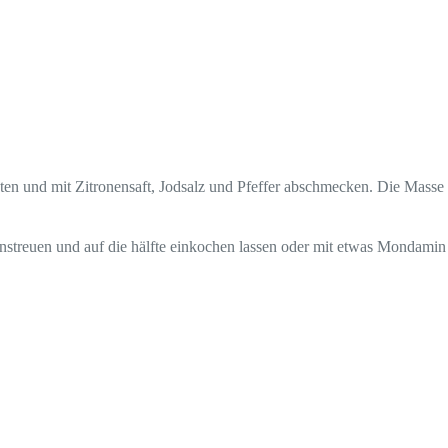
eten und mit Zitronensaft, Jodsalz und Pfeffer abschmecken. Die Masse
nstreuen und auf die hälfte einkochen lassen oder mit etwas Mondamin