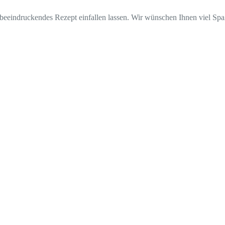
 beeindruckendes Rezept einfallen lassen. Wir wünschen Ihnen viel S